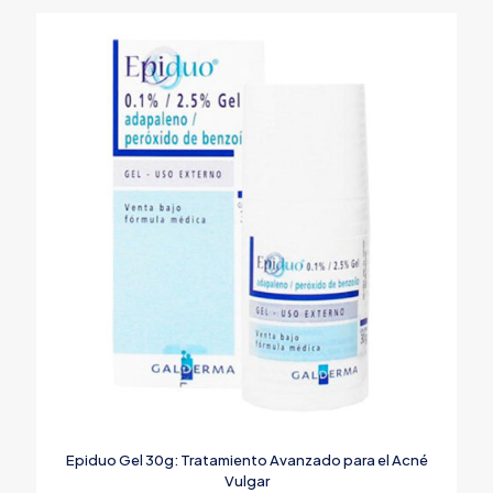
Epiduo Gel 30g: Tratamiento Avanzado para el Acné
Vulgar