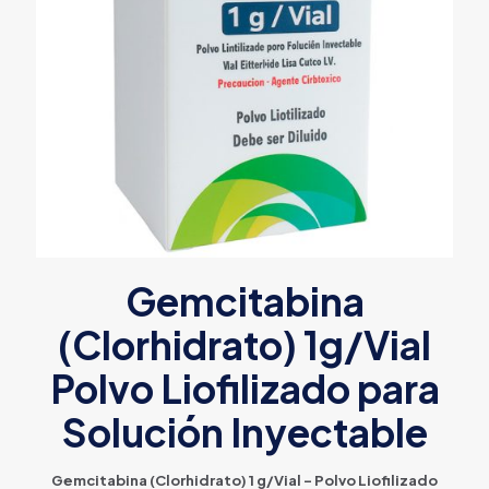
Gemcitabina
(Clorhidrato) 1g/Vial
Polvo Liofilizado para
Solución Inyectable
Gemcitabina (Clorhidrato) 1 g/Vial – Polvo Liofilizado