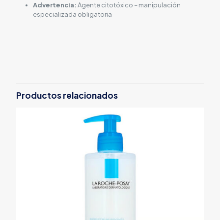
Advertencia:
Agente citotóxico – manipulación
especializada obligatoria
Productos relacionados