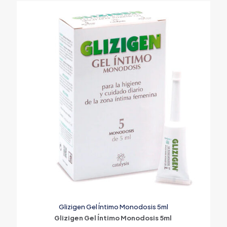
Glizigen Gel Íntimo Monodosis 5ml
Glizigen Gel Íntimo Monodosis 5ml