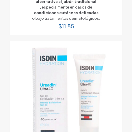
alternativa al jabón tradicional
, especialmente en casos de
condiciones cutáneas delicadas
o bajo tratamientos dermatológicos.
$
11.85