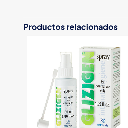
Productos relacionados