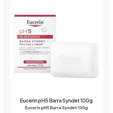
Eucerin pH5 Barra Syndet 100g
Eucerin pH5 Barra Syndet 100g