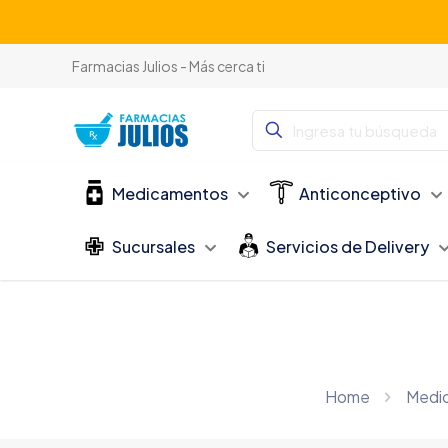
Farmacias Julios - Más cerca ti
Medicamentos
Anticonceptivo
Sucursales
Servicios de Delivery
Home
Medi