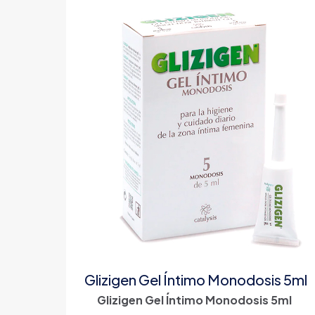
Glizigen Gel Íntimo Monodosis 5ml
Glizigen Gel Íntimo Monodosis 5ml