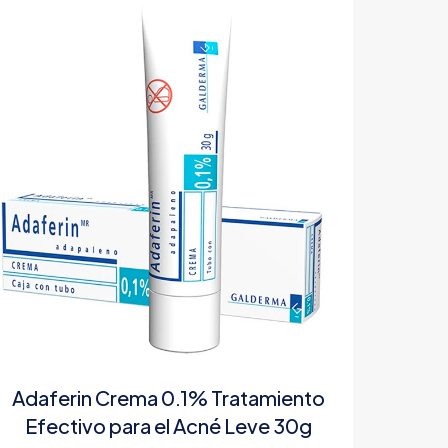
Adaferin Crema 0.1% Tratamiento
Efectivo para el Acné Leve 30g