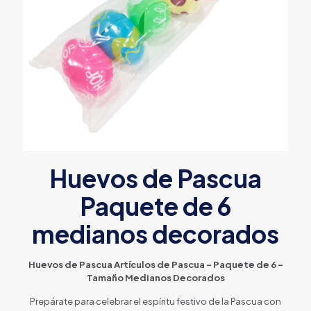
Huevos de Pascua
Paquete de 6
medianos decorados
Huevos de Pascua Artículos de Pascua – Paquete de 6 –
Tamaño Medianos Decorados
Prepárate para celebrar el espíritu festivo de la Pascua con