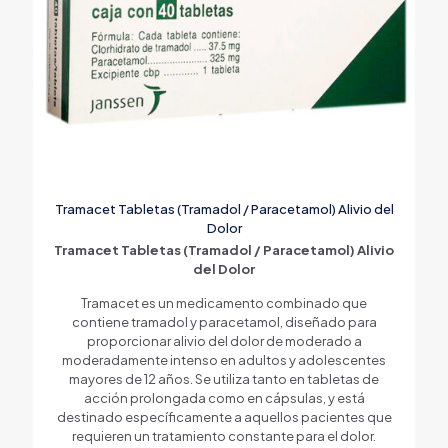
Tramacet Tabletas (Tramadol / Paracetamol) Alivio del
Dolor
Tramacet Tabletas (Tramadol / Paracetamol) Alivio
del Dolor
Tramacet es un medicamento combinado que
contiene tramadol y paracetamol, diseñado para
proporcionar alivio del dolor de moderado a
moderadamente intenso en adultos y adolescentes
mayores de 12 años. Se utiliza tanto en tabletas de
acción prolongada como en cápsulas, y está
destinado específicamente a aquellos pacientes que
requieren un tratamiento constante para el dolor.