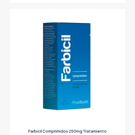
Farbicil Comprimidos 250mg Tratamiento