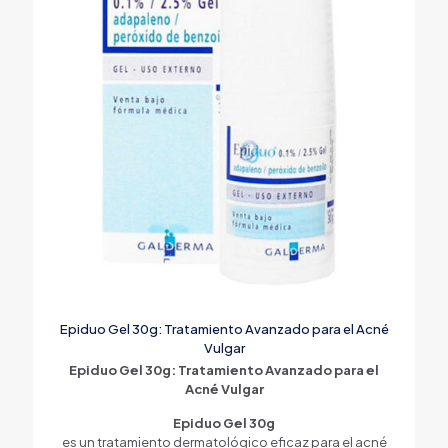
Epiduo Gel 30g: Tratamiento Avanzado para el Acné
Vulgar
Epiduo Gel 30g: Tratamiento Avanzado para el
Acné Vulgar
Epiduo Gel 30g
es un tratamiento dermatológico eficaz para el acné