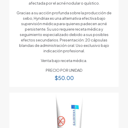
afectada por el acné nodular o quístico.
Gracias a su acción profunda sobre la producción de
sebo, Hyndriax es una alternativa efectiva bajo
supervisión médica para quienes padecen acné
persistente. Su uso requiere receta médica y
seguimiento especializado debido a sus posibles
efectos secundarios. Presentación: 20 cápsulas
blandas de administración oral. Uso exclusivo bajo
indicación profesional.
Venta bajo receta médica.
PRECIO POR UNIDAD
$
50.00