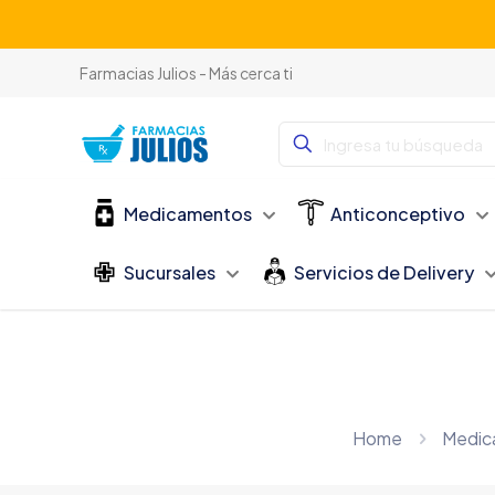
Farmacias Julios - Más cerca ti
Medicamentos
Anticonceptivo
Sucursales
Servicios de Delivery
Home
Medic