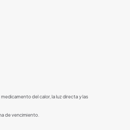
edicamento del calor, la luz directa y las
cha de vencimiento.