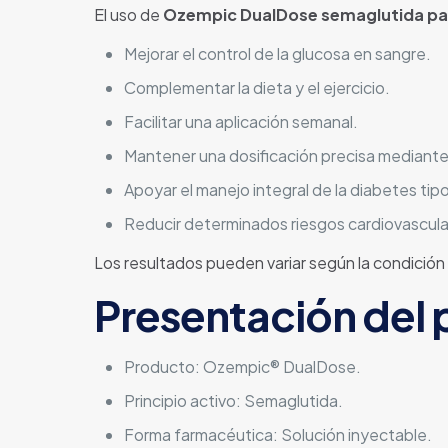
El uso de
Ozempic DualDose semaglutida par
Mejorar el control de la glucosa en sangre.
Complementar la dieta y el ejercicio.
Facilitar una aplicación semanal.
Mantener una dosificación precisa mediante 
Apoyar el manejo integral de la diabetes tipo
Reducir determinados riesgos cardiovascula
Los resultados pueden variar según la condición
Presentación del
Producto: Ozempic® DualDose.
Principio activo: Semaglutida.
Forma farmacéutica: Solución inyectable.