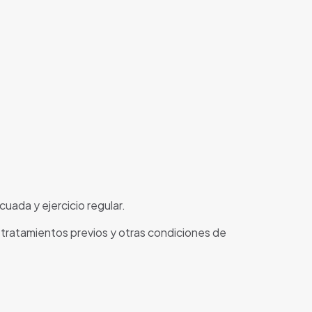
ada y ejercicio regular.
 tratamientos previos y otras condiciones de