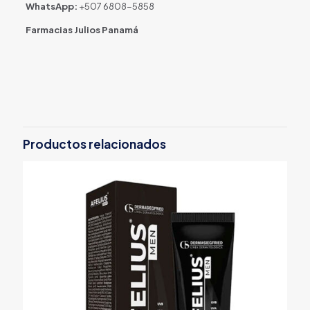
WhatsApp:
+507 6808-5858
Farmacias Julios Panamá
Productos relacionados