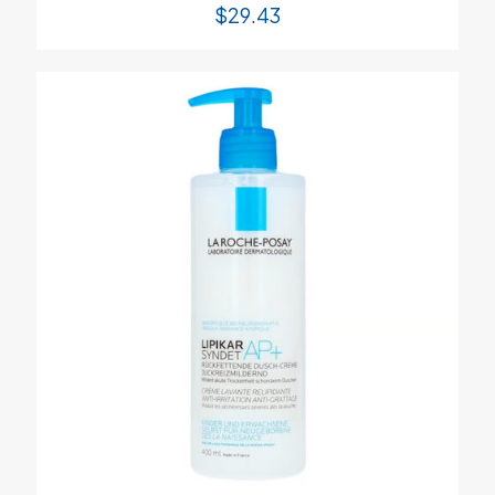
$
29.43