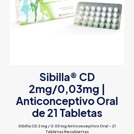
Sibilla® CD
2mg/0,03mg |
Anticonceptivo Oral
de 21 Tabletas
Sibilla CD 2 mg / 0.03 mg Anticonceptivo Oral – 21
Tabletas Recubiertas