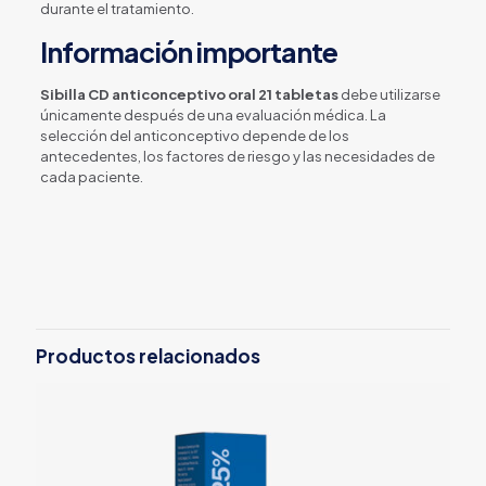
durante el tratamiento.
Información importante
Sibilla CD anticonceptivo oral 21 tabletas
debe utilizarse
únicamente después de una evaluación médica. La
selección del anticonceptivo depende de los
antecedentes, los factores de riesgo y las necesidades de
cada paciente.
Productos relacionados