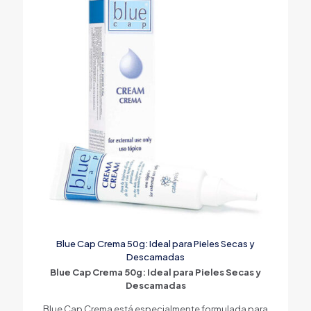
Blue Cap Crema 50g: Ideal para Pieles Secas y
Descamadas
Blue Cap Crema 50g: Ideal para Pieles Secas y
Descamadas
Blue Cap Crema está especialmente formulada para