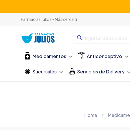
Farmacias Julios - Más cerca ti
Medicamentos
Anticonceptivo
Sucursales
Servicios de Delivery
Home
Medicame