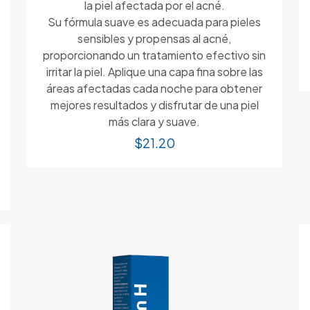
la piel afectada por el acné.
Su fórmula suave es adecuada para pieles
sensibles y propensas al acné,
proporcionando un tratamiento efectivo sin
irritar la piel. Aplique una capa fina sobre las
áreas afectadas cada noche para obtener
mejores resultados y disfrutar de una piel
más clara y suave.
$
21.20