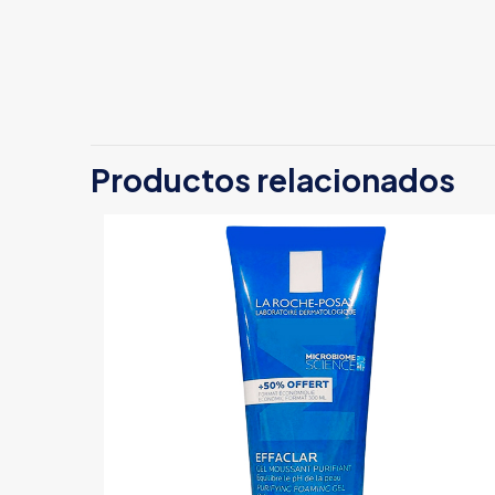
Productos relacionados