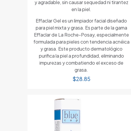
y agradable, sin causar sequedad ni tirantez
en la piel.
Effaclar Gel es un limpiador facial diseñado
para piel mixta y grasa. Es parte de la gama
Effaclar de La Roche-Posay, especialmente
formulada para pieles con tendencia acnéica
y grasa. Este producto dermatológico
purifica la piel a profundidad, eliminando
impurezas y combatiendo el exceso de
grasa.
$
28.85