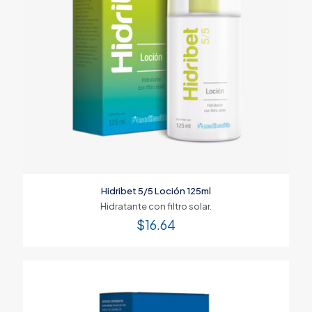
Hidribet 5/5 Loción 125ml
Hidratante con filtro solar.
$
16.64