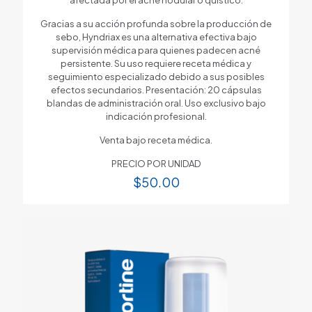
Gracias a su acción profunda sobre la producción de
sebo, Hyndriax es una alternativa efectiva bajo
supervisión médica para quienes padecen acné
persistente. Su uso requiere receta médica y
seguimiento especializado debido a sus posibles
efectos secundarios. Presentación: 20 cápsulas
blandas de administración oral. Uso exclusivo bajo
indicación profesional.
Venta bajo receta médica.
PRECIO POR UNIDAD
$
50.00