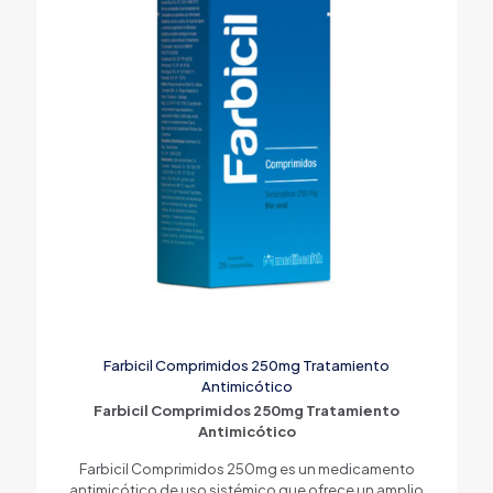
Farbicil Comprimidos 250mg Tratamiento
Antimicótico
Farbicil Comprimidos 250mg Tratamiento
Antimicótico
Farbicil Comprimidos 250mg es un medicamento
antimicótico de uso sistémico que ofrece un amplio