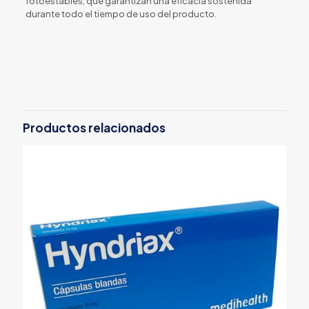
fotoestables, que garantizan una eficacia sostenida
durante todo el tiempo de uso del producto.
Productos relacionados