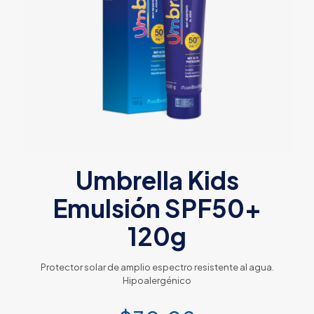
Umbrella Kids
Emulsión SPF50+
120g
Protector solar de amplio espectro resistente al agua.
Hipoalergénico