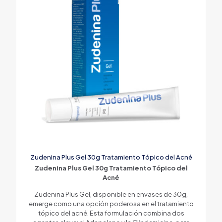
Zudenina Plus Gel 30g Tratamiento Tópico del Acné
Zudenina Plus Gel 30g Tratamiento Tópico del
Acné
Zudenina Plus Gel, disponible en envases de 30g,
emerge como una opción poderosa en el tratamiento
tópico del acné. Esta formulación combina dos