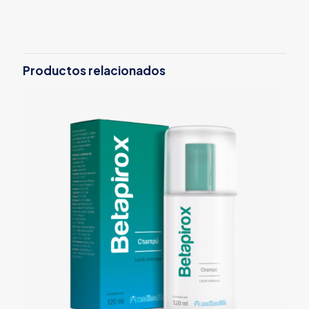
Productos relacionados