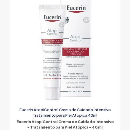
Eucerin AtopiControl Crema de Cuidado Intensivo
Tratamiento para Piel Atópica 40ml
Eucerin AtopiControl Crema de Cuidado Intensivo
– Tratamiento para Piel Atópica – 40 ml