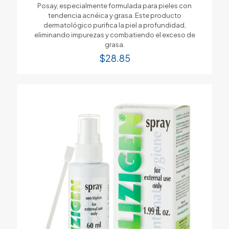
Posay, especialmente formulada para pieles con
tendencia acnéica y grasa. Este producto
dermatológico purifica la piel a profundidad,
eliminando impurezas y combatiendo el exceso de
grasa.
$
28.85