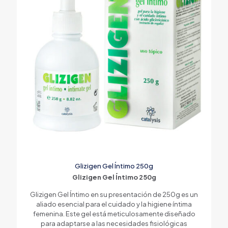
Glizigen Gel Íntimo 250g
Glizigen Gel Íntimo 250g
Glizigen Gel Íntimo en su presentación de 250g es un
aliado esencial para el cuidado y la higiene íntima
femenina. Este gel está meticulosamente diseñado
para adaptarse a las necesidades fisiológicas