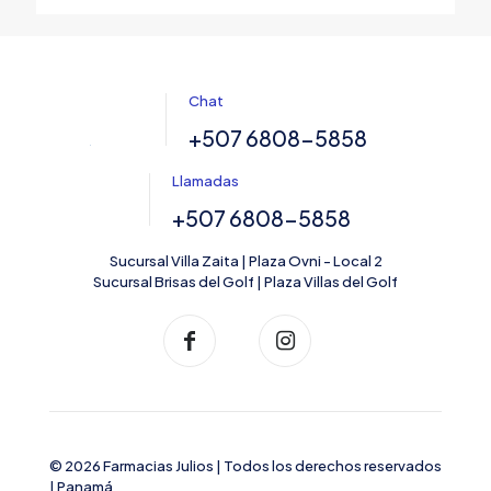
Chat
+507 6808-5858
Llamadas
+507 6808-5858
Sucursal Villa Zaita | Plaza Ovni - Local 2
Sucursal Brisas del Golf | Plaza Villas del Golf
© 2026 Farmacias Julios | Todos los derechos reservados
| Panamá