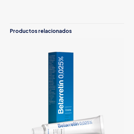
Productos relacionados