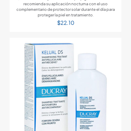
recomienda su aplicación nocturna con el uso
complementario de protector solar durante el día para
proteger la piel en tratamiento.
$
22.10