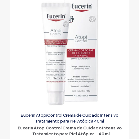
Eucerin AtopiControl Crema de Cuidado Intensivo
Tratamiento para Piel Atópica 40ml
Eucerin AtopiControl Crema de Cuidado Intensivo
– Tratamiento para Piel Atópica – 40 ml