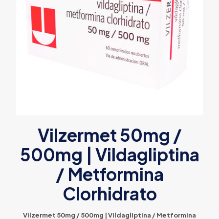
Vilzermet 50mg /
500mg | Vildagliptina
/ Metformina
Clorhidrato
Vilzermet 50mg / 500mg | Vildagliptina / Metformina