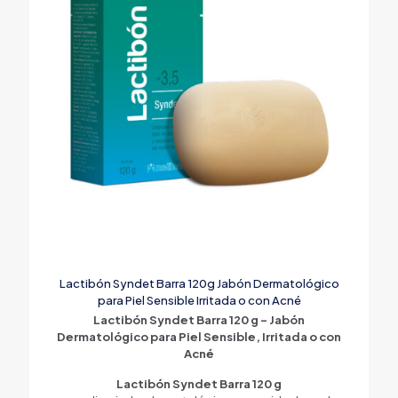
Lactibón Syndet Barra 120g Jabón Dermatológico
para Piel Sensible Irritada o con Acné
Lactibón Syndet Barra 120 g – Jabón
Dermatológico para Piel Sensible, Irritada o con
Acné
Lactibón Syndet Barra 120 g