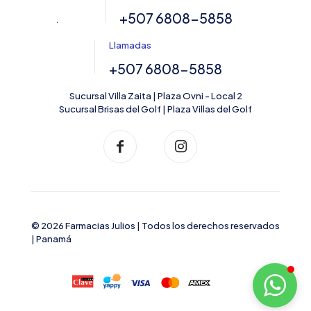
+507 6808-5858
Llamadas
+507 6808-5858
Sucursal Villa Zaita | Plaza Ovni - Local 2
Sucursal Brisas del Golf | Plaza Villas del Golf
© 2026 Farmacias Julios | Todos los derechos reservados
| Panamá