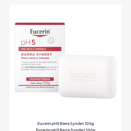
Eucerin pH5 Barra Syndet 100g
Eucerin pH5 Barra Syndet 100g