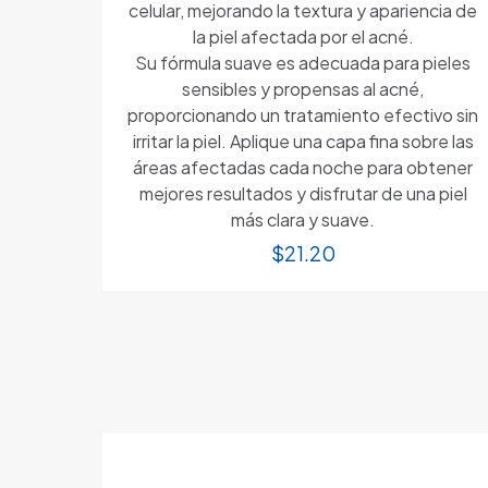
celular, mejorando la textura y apariencia de
la piel afectada por el acné.
Su fórmula suave es adecuada para pieles
sensibles y propensas al acné,
proporcionando un tratamiento efectivo sin
irritar la piel. Aplique una capa fina sobre las
áreas afectadas cada noche para obtener
mejores resultados y disfrutar de una piel
más clara y suave.
$
21.20