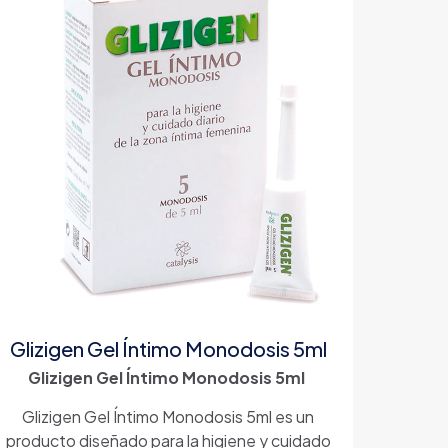
Glizigen Gel Íntimo Monodosis 5ml
Glizigen Gel Íntimo Monodosis 5ml
Glizigen Gel Íntimo Monodosis 5ml es un
producto diseñado para la higiene y cuidado