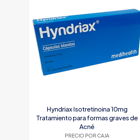
Hyndriax Isotretinoina 10mg
Tratamiento para formas graves de
Acné
PRECIO POR CAJA