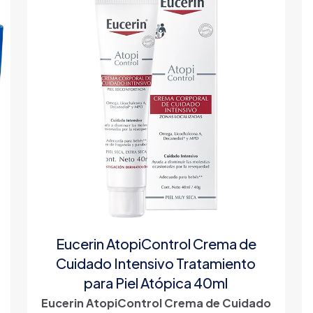
Eucerin AtopiControl Crema de
Cuidado Intensivo Tratamiento
para Piel Atópica 40ml
Eucerin AtopiControl Crema de Cuidado