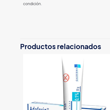
condición.
Productos relacionados