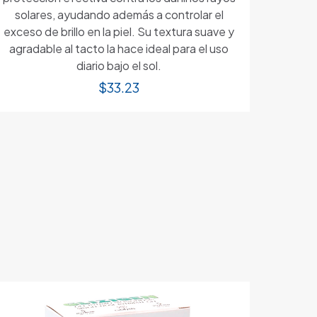
solares, ayudando además a controlar el
exceso de brillo en la piel. Su textura suave y
agradable al tacto la hace ideal para el uso
diario bajo el sol.
$
33.23