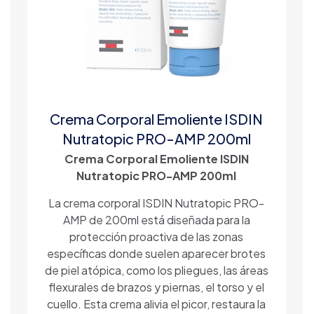
Crema Corporal Emoliente ISDIN
Nutratopic PRO-AMP 200ml
Crema Corporal Emoliente ISDIN
Nutratopic PRO-AMP 200ml
La crema corporal ISDIN Nutratopic PRO-
AMP de 200ml está diseñada para la
protección proactiva de las zonas
específicas donde suelen aparecer brotes
de piel atópica, como los pliegues, las áreas
flexurales de brazos y piernas, el torso y el
cuello. Esta crema alivia el picor, restaura la