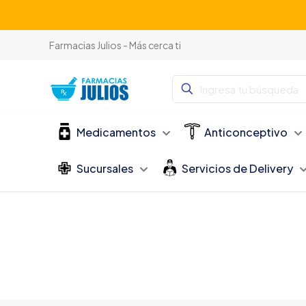
Farmacias Julios - Más cerca ti
Medicamentos
Anticonceptivo
Sucursales
Servicios de Delivery