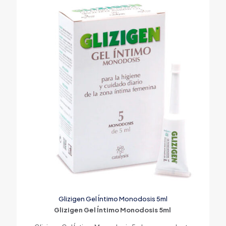
Glizigen Gel Íntimo Monodosis 5ml
Glizigen Gel Íntimo Monodosis 5ml