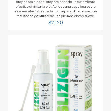
propensas al acné, proporcionando un tratamiento
efectivo sin irritar la piel. Aplique una capa fina sobre
las áreas afectadas cada noche para obtener mejores
resultados y disfrutar de una piel más clara y suave.
$
21.20