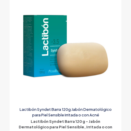
Lactibón Syndet Barra 120g Jabón Dermatológico
para Piel Sensible Irritada o con Acné
Lactibón Syndet Barra 120 g – Jabón
Dermatológico para Piel Sensible, Irritada o con