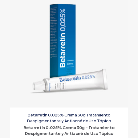
Betarretín 0.025% Crema 30g Tratamiento
Despigmentante y Antiacné de Uso Tópico
Betarretín 0.025% Crema 30g – Tratamiento
Despigmentante y Antiacné de Uso Tópico