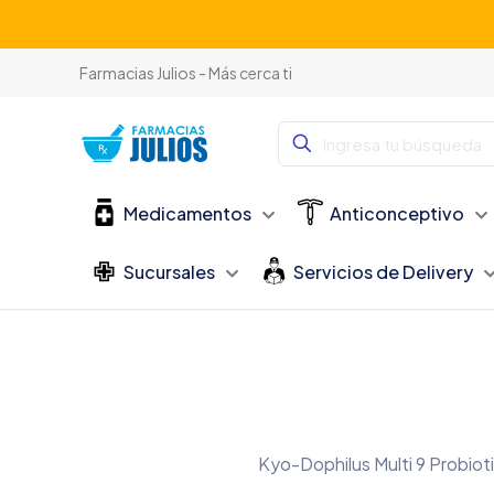
Farmacias Julios - Más cerca ti
Medicamentos
Anticonceptivo
Sucursales
Servicios de Delivery
Kyo-Dophilus Multi 9 Probioti