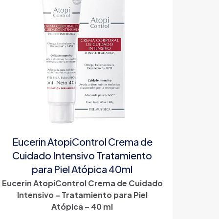
Eucerin AtopiControl Crema de
Cuidado Intensivo Tratamiento
para Piel Atópica 40ml
Eucerin AtopiControl Crema de Cuidado
Intensivo – Tratamiento para Piel
Atópica – 40 ml