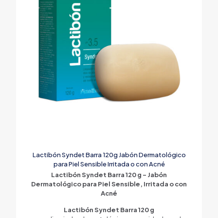
Lactibón Syndet Barra 120g Jabón Dermatológico
para Piel Sensible Irritada o con Acné
Lactibón Syndet Barra 120 g – Jabón
Dermatológico para Piel Sensible, Irritada o con
Acné
Lactibón Syndet Barra 120 g