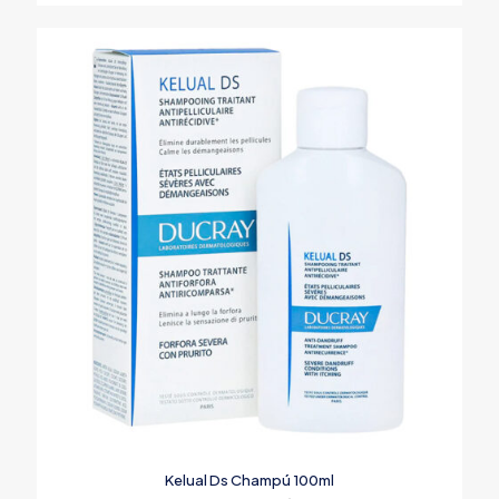
Kelual Ds Champú 100ml