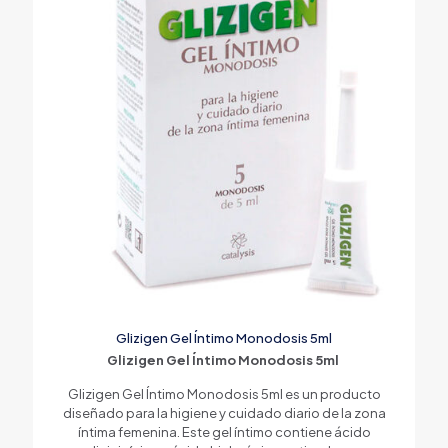
Glizigen Gel Íntimo Monodosis 5ml
Glizigen Gel Íntimo Monodosis 5ml
Glizigen Gel Íntimo Monodosis 5ml es un producto
diseñado para la higiene y cuidado diario de la zona
íntima femenina. Este gel íntimo contiene ácido