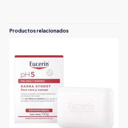
Productos relacionados