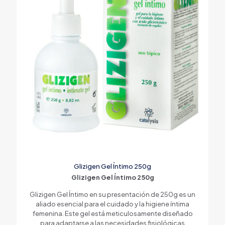
Glizigen Gel Íntimo 250g
Glizigen Gel Íntimo 250g
Glizigen Gel Íntimo en su presentación de 250g es un
aliado esencial para el cuidado y la higiene íntima
femenina. Este gel está meticulosamente diseñado
para adaptarse a las necesidades fisiológicas