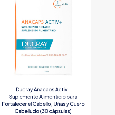
Ducray Anacaps Activ+
Suplemento Alimenticio para
Fortalecer el Cabello, Uñas y Cuero
Cabelludo (30 cápsulas)