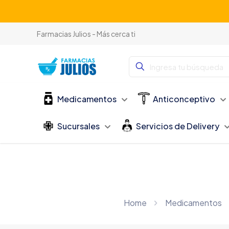
Farmacias Julios - Más cerca ti
Medicamentos
Anticonceptivo
Sucursales
Servicios de Delivery
Home
Medicamentos