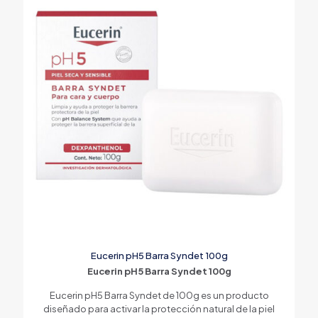
Eucerin pH5 Barra Syndet 100g
Eucerin pH5 Barra Syndet 100g
Eucerin pH5 Barra Syndet de 100g es un producto
diseñado para activar la protección natural de la piel