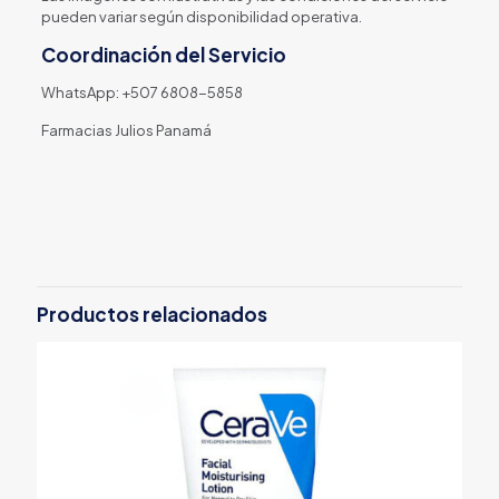
pueden variar según disponibilidad operativa.
Coordinación del Servicio
WhatsApp: +507 6808-5858
Farmacias Julios Panamá
Productos relacionados