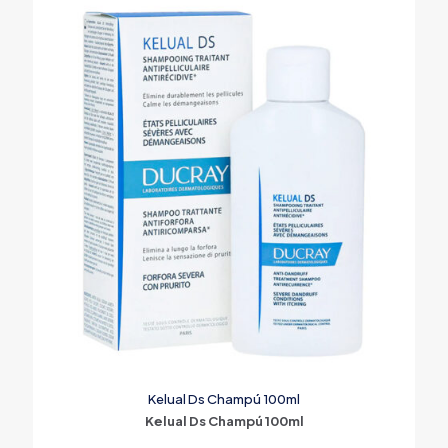
Kelual Ds Champú 100ml
Kelual Ds Champú 100ml