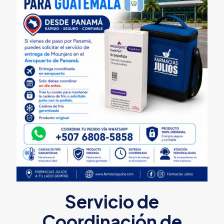
Servicio de
Coordinación de