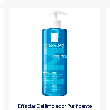
Effaclar Gel limpiador Purificante