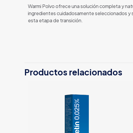
Warmi Polvo ofrece una solución completa y natu
ingredientes cuidadosamente seleccionados y su 
esta etapa de transición.
Productos relacionados