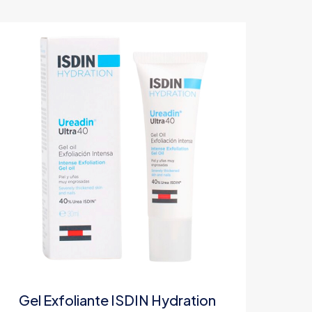
Gel Exfoliante ISDIN Hydration