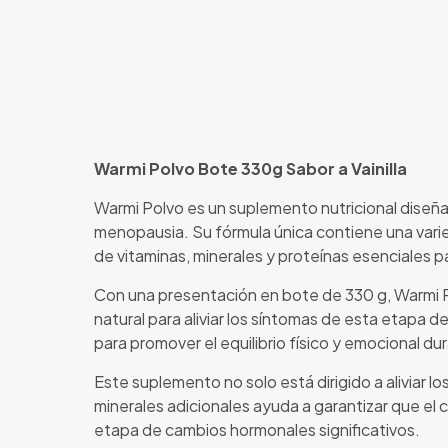
Warmi Polvo Bote 330g Sabor a Vainilla
Warmi Polvo es un suplemento nutricional diseña
menopausia. Su fórmula única contiene una varie
de vitaminas, minerales y proteínas esenciales pa
Con una presentación en bote de 330 g, Warmi P
natural para aliviar los síntomas de esta etapa 
para promover el equilibrio físico y emocional du
Este suplemento no solo está dirigido a aliviar 
minerales adicionales ayuda a garantizar que el
etapa de cambios hormonales significativos.