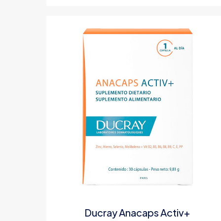
Ducray Anacaps Activ+