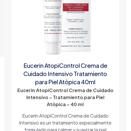
Eucerin AtopiControl Crema de
Cuidado Intensivo Tratamiento
para Piel Atópica 40ml
Eucerin AtopiControl Crema de Cuidado
Intensivo – Tratamiento para Piel
Atópica – 40 ml
Eucerin AtopiControl Crema de Cuidado
Intensivo es un tratamiento especialmente
formulado para calmar y suavizar la piel