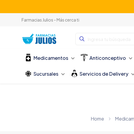
Farmacias Julios - Más cerca ti
Medicamentos
Anticonceptivo
Sucursales
Servicios de Delivery
Home
Medica