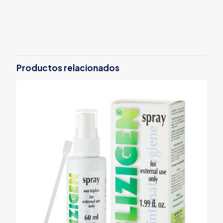
Productos relacionados