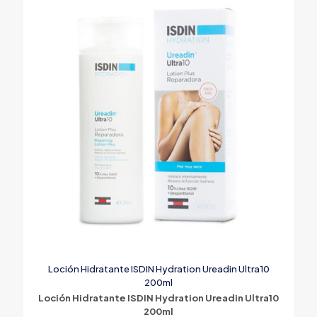
Loción Hidratante ISDIN Hydration Ureadin Ultra10
200ml
Loción Hidratante ISDIN Hydration Ureadin Ultra10
200ml