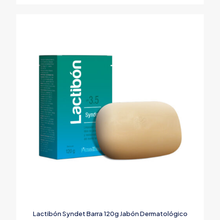
Lactibón Syndet Barra 120g Jabón Dermatológico