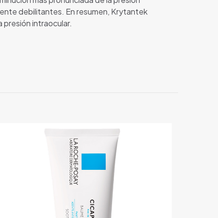
mente debilitantes. En resumen, Krytantek
 presión intraocular.