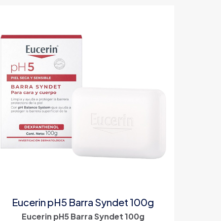
Eucerin pH5 Barra Syndet 100g
Eucerin pH5 Barra Syndet 100g