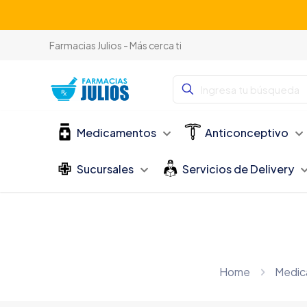
Farmacias Julios - Más cerca ti
Medicamentos
Anticonceptivo
Sucursales
Servicios de Delivery
Home
Medic