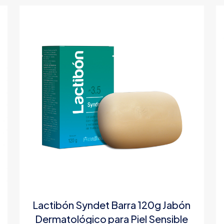
Lactibón Syndet Barra 120g Jabón
Dermatológico para Piel Sensible