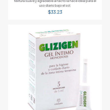
textura suave y agradable al tacto la hace ideal para el
uso diario bajo el sol.
$
33.23