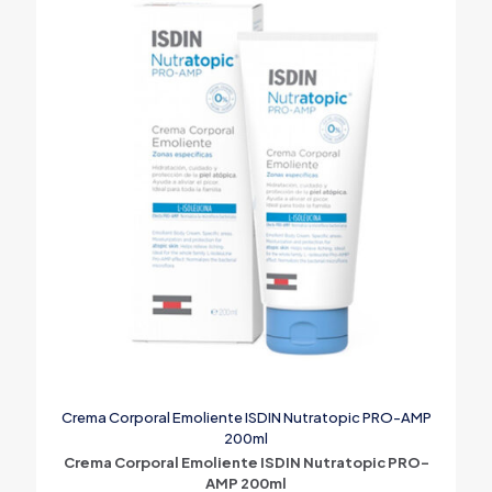
Crema Corporal Emoliente ISDIN Nutratopic PRO-AMP
200ml
Crema Corporal Emoliente ISDIN Nutratopic PRO-
AMP 200ml