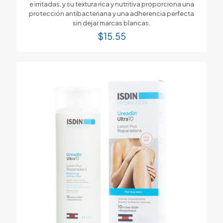
e irritadas, y su textura rica y nutritiva proporciona una
protección antibacteriana y una adherencia perfecta
sin dejar marcas blancas.
$
15.55