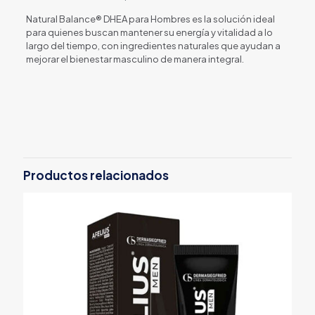
Natural Balance® DHEA para Hombres es la solución ideal
para quienes buscan mantener su energía y vitalidad a lo
largo del tiempo, con ingredientes naturales que ayudan a
mejorar el bienestar masculino de manera integral.
Productos relacionados