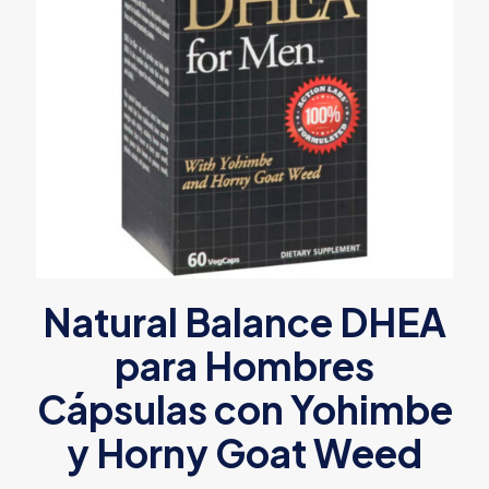
Natural Balance DHEA
para Hombres
Cápsulas con Yohimbe
y Horny Goat Weed