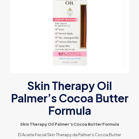
Skin Therapy Oil
Palmer’s Cocoa Butter
Formula
Skin Therapy Oil Palmer’s Cocoa Butter Formula
El Aceite Facial Skin Therapy de Palmer’s Cocoa Butter