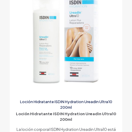
Loción Hidratante ISDIN Hydration Ureadin Ultra10
200ml
Loción Hidratante ISDIN Hydration Ureadin Ultra10
200ml
La loción corporal ISDIN Hydration Ureadin Ultra10 está