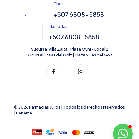
Chat
+507 6808-5858
Llamadas
+507 6808-5858
Sucursal Villa Zaita | Plaza Ovni - Local 2
Sucursal Brisas del Golf | Plaza Villas del Golf
© 2026 Farmacias Julios | Todos los derechos reservados
| Panamá