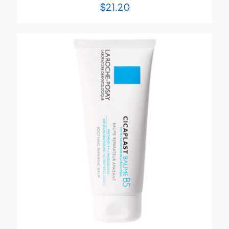
$
21.20