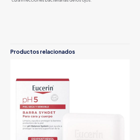
Productos relacionados