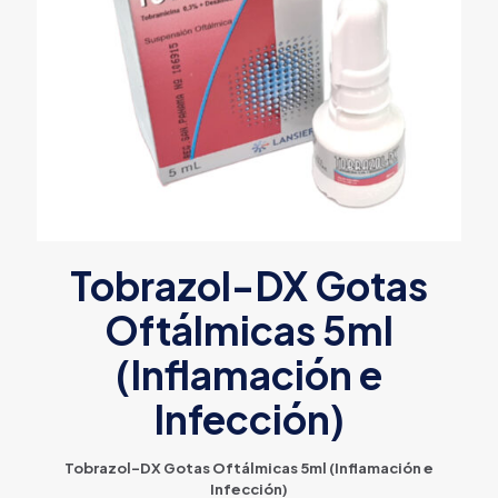
Tobrazol-DX Gotas
Oftálmicas 5ml
(Inflamación e
Infección)
Tobrazol-DX Gotas Oftálmicas 5ml (Inflamación e
Infección)