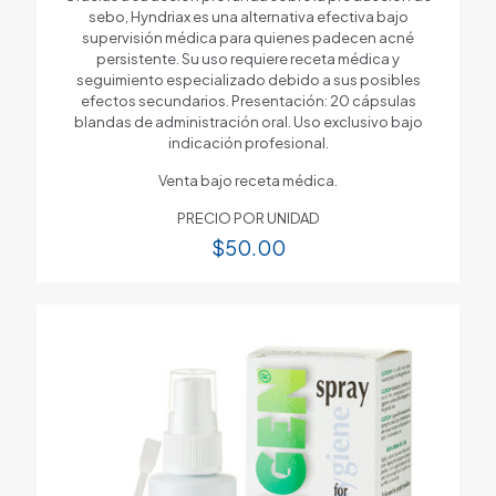
sebo, Hyndriax es una alternativa efectiva bajo
supervisión médica para quienes padecen acné
persistente. Su uso requiere receta médica y
seguimiento especializado debido a sus posibles
efectos secundarios. Presentación: 20 cápsulas
blandas de administración oral. Uso exclusivo bajo
indicación profesional.
Venta bajo receta médica.
PRECIO POR UNIDAD
$
50.00