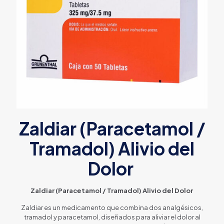
Zaldiar (Paracetamol /
Tramadol) Alivio del
Dolor
Zaldiar (Paracetamol / Tramadol) Alivio del Dolor
Zaldiar es un medicamento que combina dos analgésicos,
tramadol y paracetamol, diseñados para aliviar el dolor al