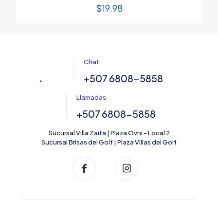
$
19.98
Chat
+507 6808-5858
Llamadas
+507 6808-5858
Sucursal Villa Zaita | Plaza Ovni - Local 2
Sucursal Brisas del Golf | Plaza Villas del Golf