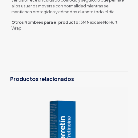
a los usuarios moverse con normalidad mientras se
mantienen protegidos y cómodos durante todo el día.
Otros Nombres para el producto:
3M Nexcare No Hurt
Wrap
Productos relacionados